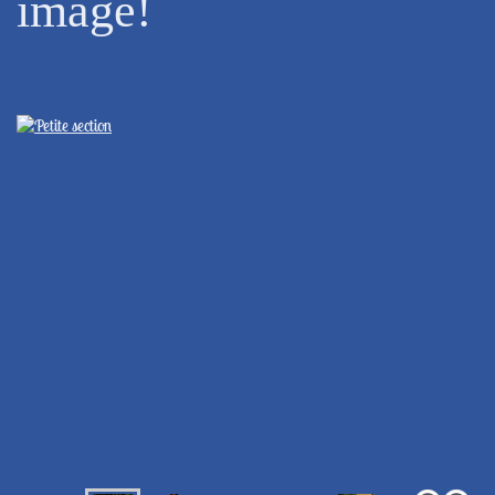
image!