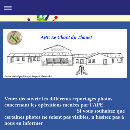
APE Le Chant du Thouet
Venez découvrir les différents reportages photos
concernant les opérations menées par l'APE.
Si vous souhaitez que
certaines photos ne soient pas visibles, n'hésitez pas à
nous en informer