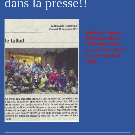
dans la presse!!
Article de la Nouvelle
République daté du
29 Décembre 2017, à
l'occasion de la fête de
Noël des enfants de
l'école.