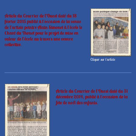
Article du Courrier de l'Ouest daté du 18
février 2015 publié à l'occasion de la venue
de l'artiste peintre Alain Simonet à l'école le
Chant du Thouet pour le projet de mise en
valeur de l'école au travers une oeuvre
collective.
Cliquer sur l'article
Article du Courrier de l'Ouest daté du 31
décembre 2014, publié à l'occasion de la
fête de noël des enfants.