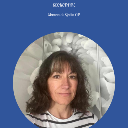
SECRETAIRE
Maman de Gabin CP.