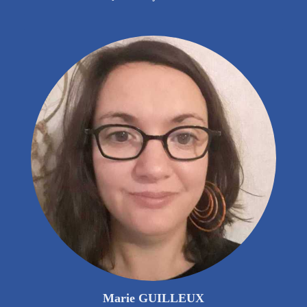
Marie GUILLEUX