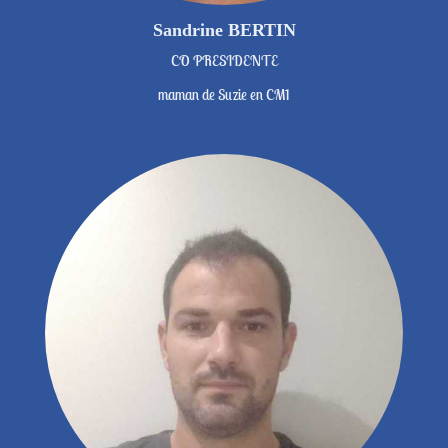
Sandrine BERTIN
CO PRESIDENTE
maman de Suzie en CM1