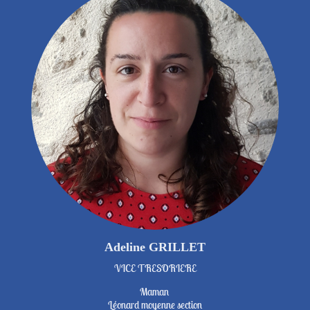
Adeline GRILLET
VICE TRESORIERE
Maman
Léonard moyenne section