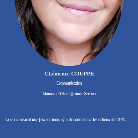
CLémence COUPPE
Communication
Maman d'Olivia Grande Section
Ils se réunissent une fois par mois, afin de coordonner les actions de l'APE.