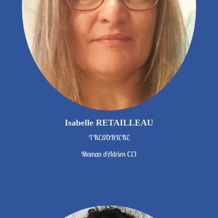
Isabelle RETAILLEAU
TRESORIERE
Maman d'Adrien CE1