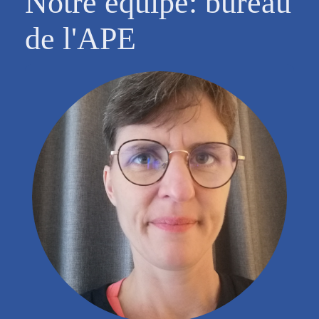
Notre équipe: bureau
de l'APE