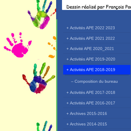
Activités APE 2022 2023
Activités APE 2021 2022
Activité APE 2020_2021
Activités APE 2019-2020
Activités APE 2018-2019
Composition du bureau
Activités APE 2017-2018
Activités APE 2016-2017
Archives 2015-2016
Archives 2014-2015